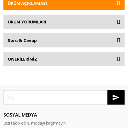
ÜRÜN AÇIKLAMASI
ÜRÜN YORUMLARI
Soru & Cevap
ÖNERİLERİNİZ
SOSYAL MEDYA
Bizi takip edin, modayı kaçırmayın.