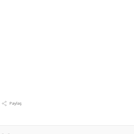
Paylaş