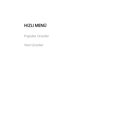
HIZLI MENÜ
Popüler Ürünler
Yeni Ürünler