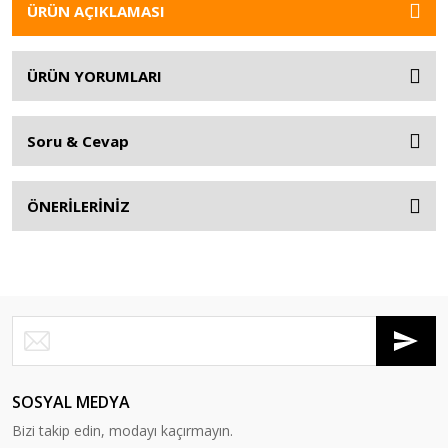
ÜRÜN AÇIKLAMASI
ÜRÜN YORUMLARI
Soru & Cevap
ÖNERİLERİNİZ
SOSYAL MEDYA
Bizi takip edin, modayı kaçırmayın.