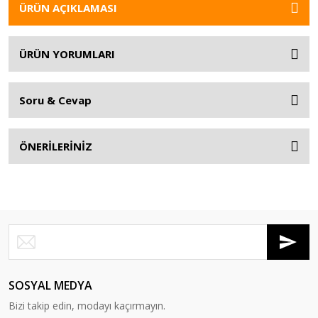
ÜRÜN AÇIKLAMASI
ÜRÜN YORUMLARI
Soru & Cevap
ÖNERİLERİNİZ
SOSYAL MEDYA
Bizi takip edin, modayı kaçırmayın.