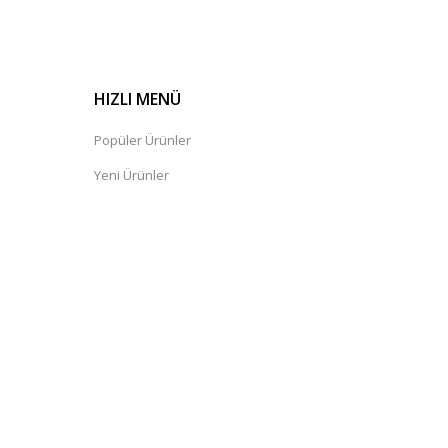
HIZLI MENÜ
Popüler Ürünler
Yeni Ürünler