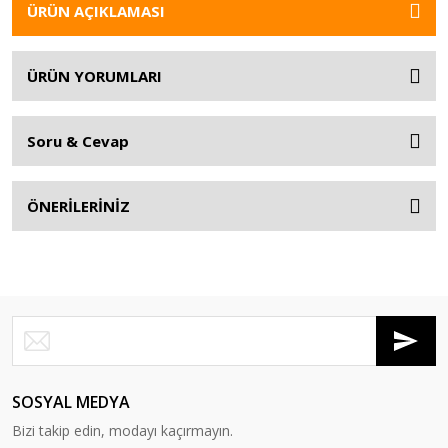
ÜRÜN AÇIKLAMASI
ÜRÜN YORUMLARI
Soru & Cevap
ÖNERİLERİNİZ
SOSYAL MEDYA
Bizi takip edin, modayı kaçırmayın.