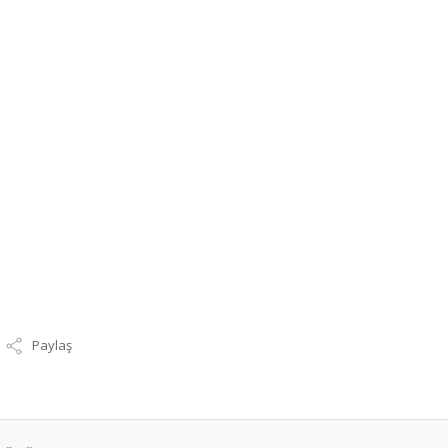
Paylaş