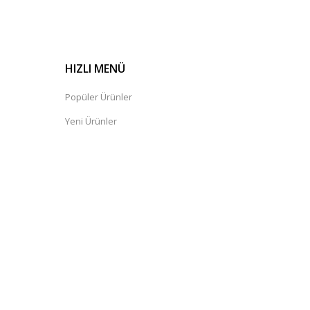
HIZLI MENÜ
Popüler Ürünler
Yeni Ürünler