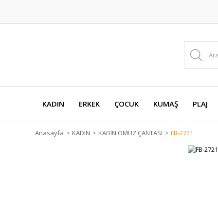
KADIN
ERKEK
ÇOCUK
KUMAŞ
PLAJ
Anasayfa
KADIN
KADIN OMUZ ÇANTASI
FB-2721