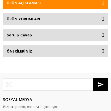
ÜRÜN AÇIKLAMASI
ÜRÜN YORUMLARI
Soru & Cevap
ÖNERİLERİNİZ
SOSYAL MEDYA
Bizi takip edin, modayı kaçırmayın.