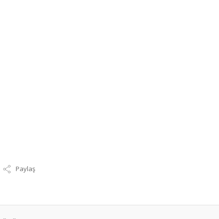
Paylaş