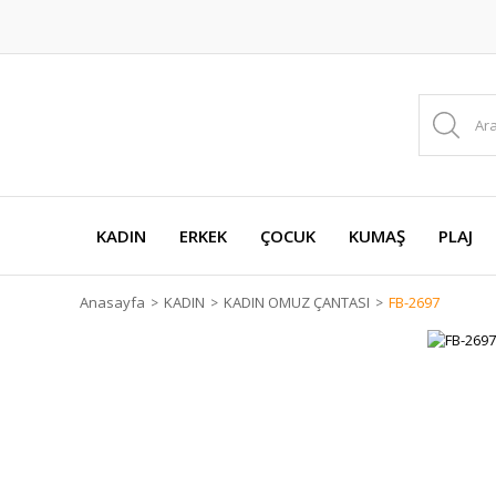
KADIN
ERKEK
ÇOCUK
KUMAŞ
PLAJ
Anasayfa
KADIN
KADIN OMUZ ÇANTASI
FB-2697