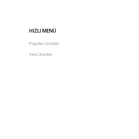
HIZLI MENÜ
Popüler Ürünler
Yeni Ürünler