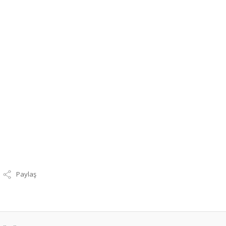
Paylaş