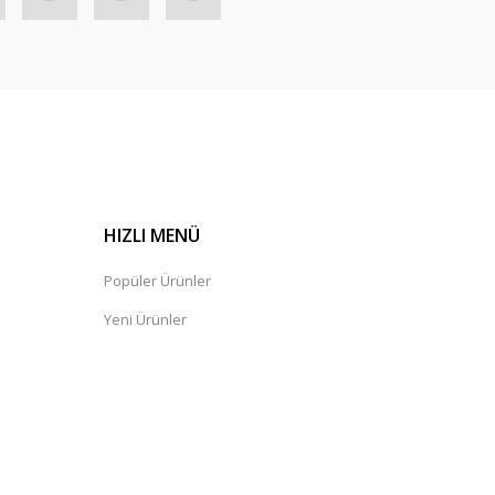
HIZLI MENÜ
Popüler Ürünler
Yeni Ürünler