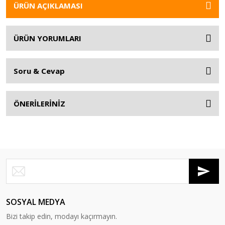
ÜRÜN AÇIKLAMASI
ÜRÜN YORUMLARI
Soru & Cevap
ÖNERİLERİNİZ
SOSYAL MEDYA
Bizi takip edin, modayı kaçırmayın.