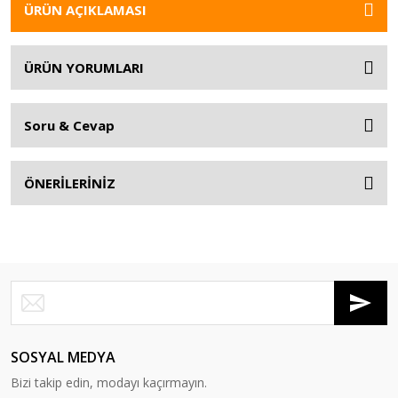
ÜRÜN AÇIKLAMASI
ÜRÜN YORUMLARI
Soru & Cevap
ÖNERİLERİNİZ
SOSYAL MEDYA
Bizi takip edin, modayı kaçırmayın.