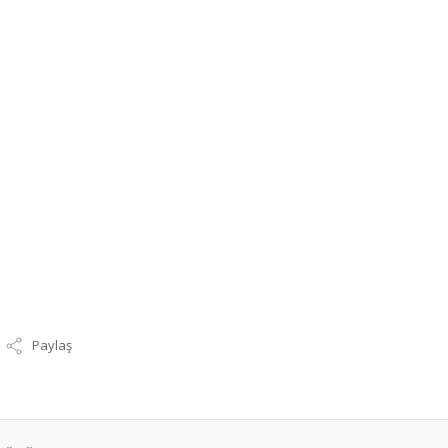
Paylaş