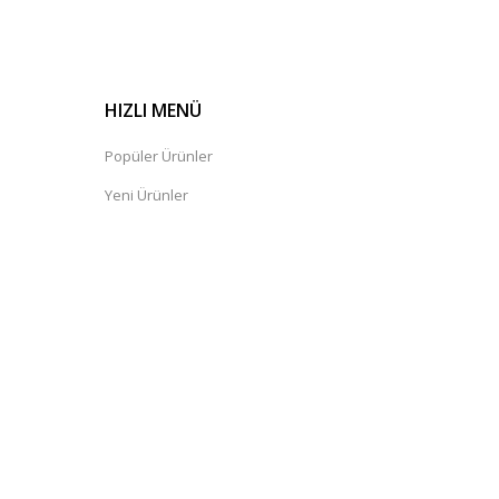
HIZLI MENÜ
Popüler Ürünler
Yeni Ürünler