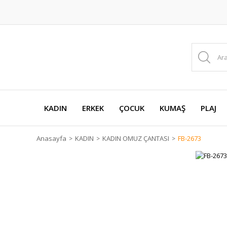
KADIN
ERKEK
ÇOCUK
KUMAŞ
PLAJ
Anasayfa
KADIN
KADIN OMUZ ÇANTASI
FB-2673