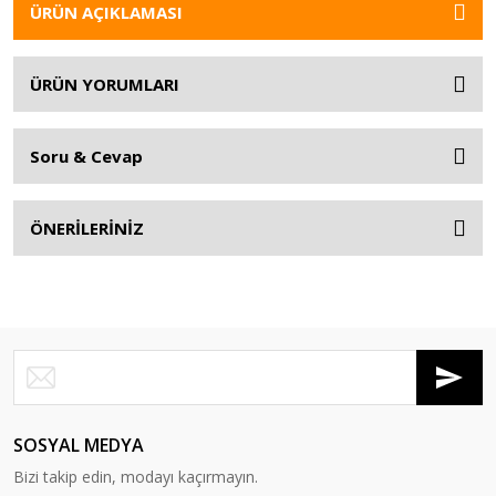
ÜRÜN AÇIKLAMASI
ÜRÜN YORUMLARI
Soru & Cevap
ÖNERİLERİNİZ
SOSYAL MEDYA
Bizi takip edin, modayı kaçırmayın.