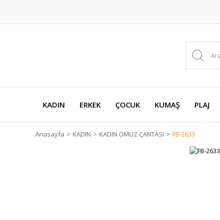
KADIN
ERKEK
ÇOCUK
KUMAŞ
PLAJ
Anasayfa
KADIN
KADIN OMUZ ÇANTASI
FB-2633