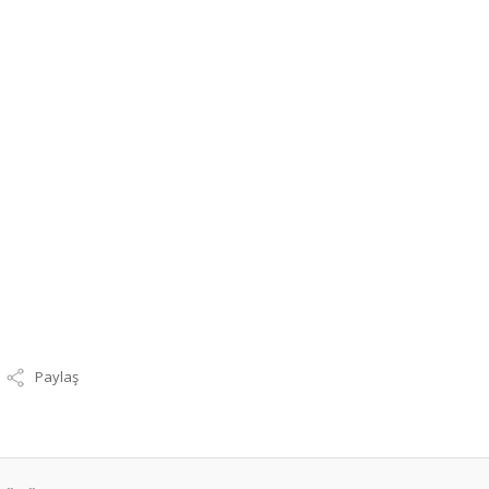
Paylaş