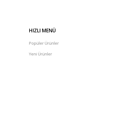
HIZLI MENÜ
Popüler Ürünler
Yeni Ürünler