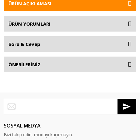
ÜRÜN AÇIKLAMASI
ÜRÜN YORUMLARI
Soru & Cevap
ÖNERİLERİNİZ
SOSYAL MEDYA
Bizi takip edin, modayı kaçırmayın.