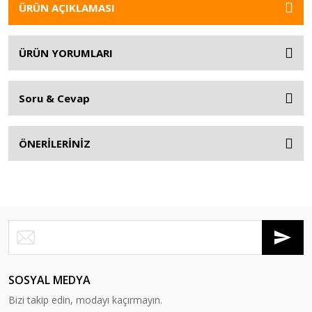
ÜRÜN AÇIKLAMASI
ÜRÜN YORUMLARI
Soru & Cevap
ÖNERİLERİNİZ
SOSYAL MEDYA
Bizi takip edin, modayı kaçırmayın.