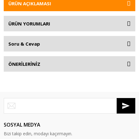
ÜRÜN AÇIKLAMASI
ÜRÜN YORUMLARI
Soru & Cevap
ÖNERİLERİNİZ
SOSYAL MEDYA
Bizi takip edin, modayı kaçırmayın.