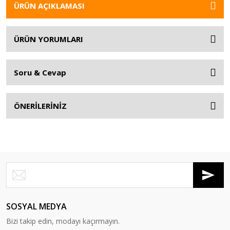
ÜRÜN AÇIKLAMASI
ÜRÜN YORUMLARI
Soru & Cevap
ÖNERİLERİNİZ
SOSYAL MEDYA
Bizi takip edin, modayı kaçırmayın.