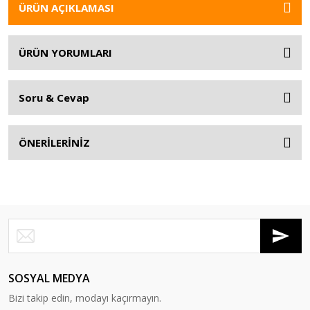
ÜRÜN AÇIKLAMASI
ÜRÜN YORUMLARI
Soru & Cevap
ÖNERİLERİNİZ
SOSYAL MEDYA
Bizi takip edin, modayı kaçırmayın.