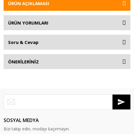
ÜRÜN AÇIKLAMASI
ÜRÜN YORUMLARI
Soru & Cevap
ÖNERİLERİNİZ
SOSYAL MEDYA
Bizi takip edin, modayı kaçırmayın.