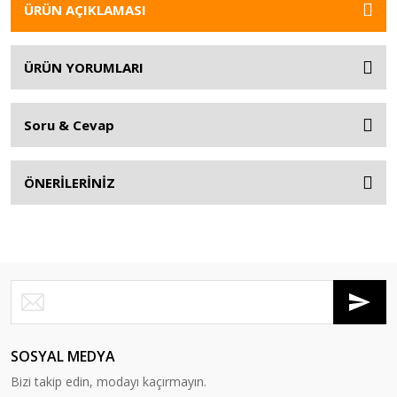
ÜRÜN AÇIKLAMASI
ÜRÜN YORUMLARI
Soru & Cevap
ÖNERİLERİNİZ
SOSYAL MEDYA
Bizi takip edin, modayı kaçırmayın.