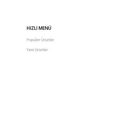
HIZLI MENÜ
Popüler Ürünler
Yeni Ürünler