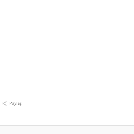
Paylaş