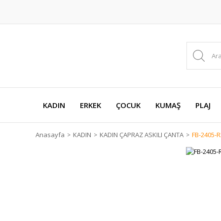
KADIN
ERKEK
ÇOCUK
KUMAŞ
PLAJ
Anasayfa
KADIN
KADIN ÇAPRAZ ASKILI ÇANTA
FB-2405-R