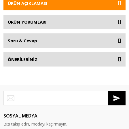
ÜRÜN AÇIKLAMASI
ÜRÜN YORUMLARI
Soru & Cevap
ÖNERİLERİNİZ
SOSYAL MEDYA
Bizi takip edin, modayı kaçırmayın.