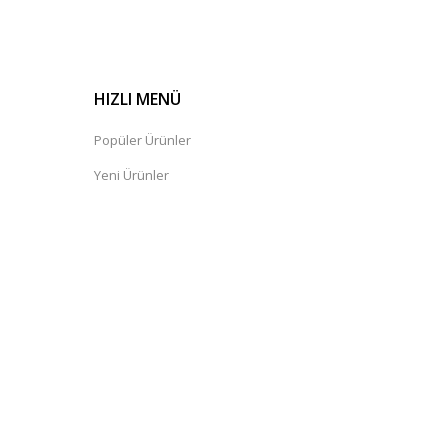
HIZLI MENÜ
Popüler Ürünler
Yeni Ürünler