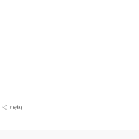
Paylaş