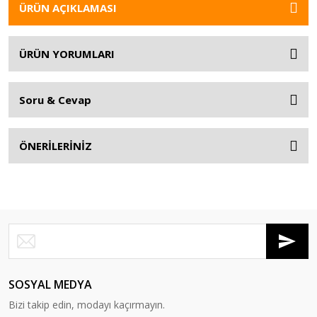
ÜRÜN AÇIKLAMASI
ÜRÜN YORUMLARI
Soru & Cevap
ÖNERİLERİNİZ
SOSYAL MEDYA
Bizi takip edin, modayı kaçırmayın.