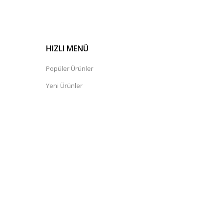
HIZLI MENÜ
Popüler Ürünler
Yeni Ürünler