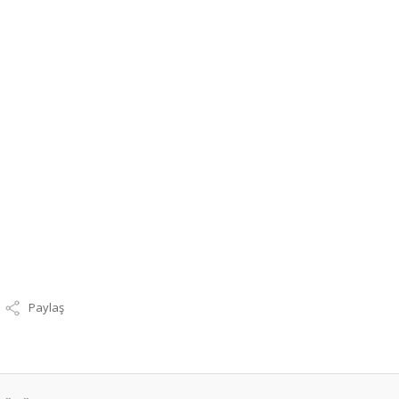
Paylaş