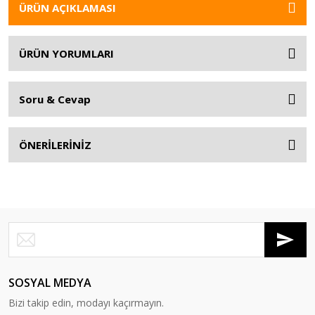
ÜRÜN AÇIKLAMASI
ÜRÜN YORUMLARI
Soru & Cevap
ÖNERİLERİNİZ
SOSYAL MEDYA
Bizi takip edin, modayı kaçırmayın.