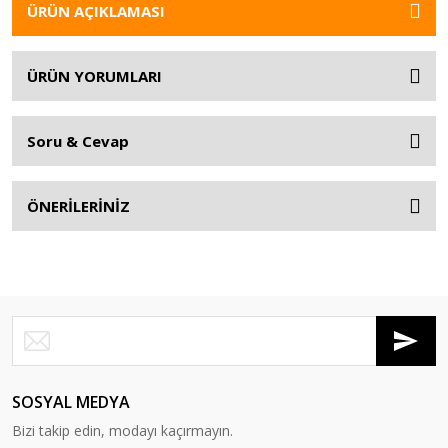
ÜRÜN AÇIKLAMASI
ÜRÜN YORUMLARI
Soru & Cevap
ÖNERİLERİNİZ
SOSYAL MEDYA
Bizi takip edin, modayı kaçırmayın.