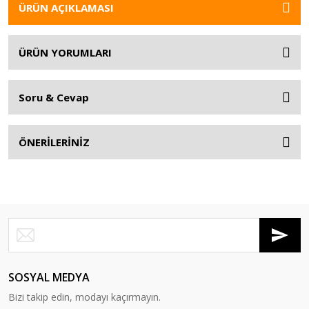
ÜRÜN AÇIKLAMASI
ÜRÜN YORUMLARI
Soru & Cevap
ÖNERİLERİNİZ
SOSYAL MEDYA
Bizi takip edin, modayı kaçırmayın.