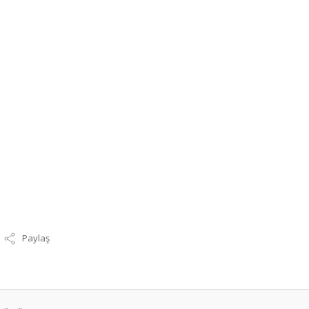
Paylaş