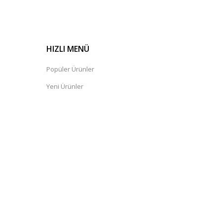
HIZLI MENÜ
Popüler Ürünler
Yeni Ürünler