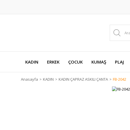
KADIN
ERKEK
ÇOCUK
KUMAŞ
PLAJ
Anasayfa
KADIN
KADIN ÇAPRAZ ASKILI ÇANTA
FB-2042