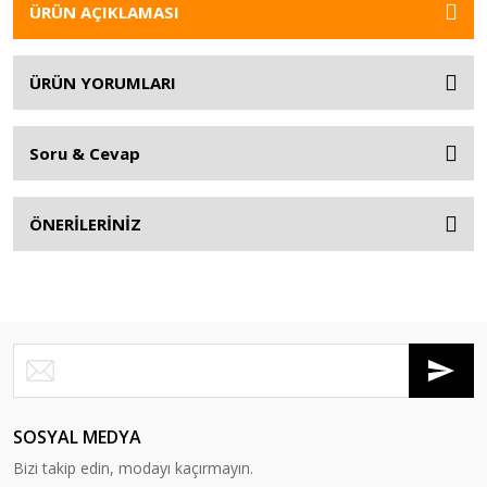
ÜRÜN AÇIKLAMASI
ÜRÜN YORUMLARI
Soru & Cevap
ÖNERİLERİNİZ
SOSYAL MEDYA
Bizi takip edin, modayı kaçırmayın.