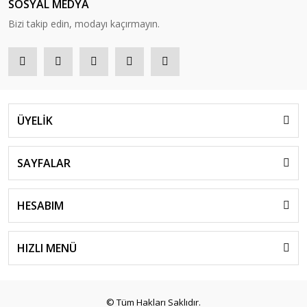
SOSYAL MEDYA
Bizi takip edin, modayı kaçırmayın.
ÜYELİK
SAYFALAR
HESABIM
HIZLI MENÜ
© Tüm Hakları Saklıdır.