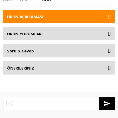
ÜRÜN AÇIKLAMASI
ÜRÜN YORUMLARI
Soru & Cevap
ÖNERİLERİNİZ