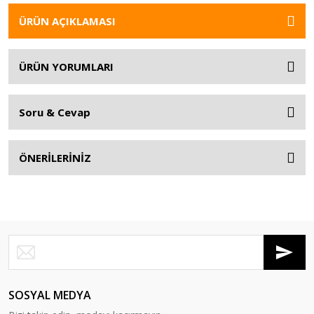
ÜRÜN AÇIKLAMASI
ÜRÜN YORUMLARI
Soru & Cevap
ÖNERİLERİNİZ
SOSYAL MEDYA