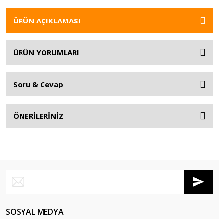
ÜRÜN AÇIKLAMASI
ÜRÜN YORUMLARI
Soru & Cevap
ÖNERİLERİNİZ
SOSYAL MEDYA