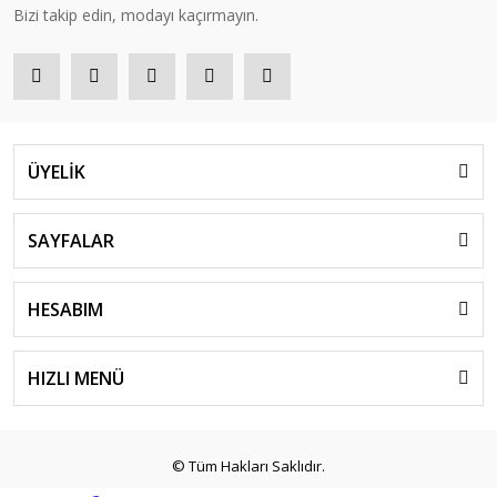
Bizi takip edin, modayı kaçırmayın.
ÜYELİK
SAYFALAR
HESABIM
HIZLI MENÜ
© Tüm Hakları Saklıdır.