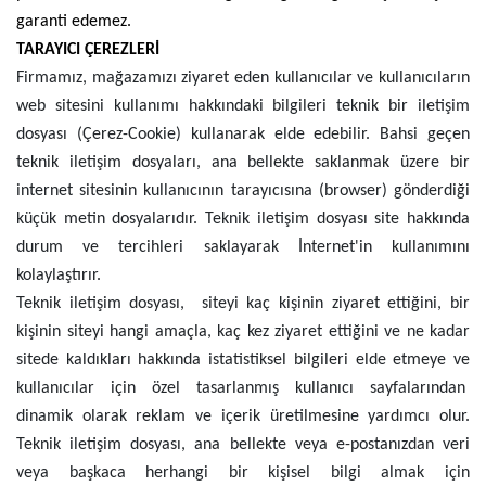
garanti edemez.
TARAYICI ÇEREZLERİ
Firmamız, mağazamızı ziyaret eden kullanıcılar ve kullanıcıların
web sitesini kullanımı hakkındaki bilgileri teknik bir iletişim
dosyası (Çerez-Cookie) kullanarak elde edebilir. Bahsi geçen
teknik iletişim dosyaları, ana bellekte saklanmak üzere bir
internet sitesinin kullanıcının tarayıcısına (browser) gönderdiği
küçük metin dosyalarıdır. Teknik iletişim dosyası site hakkında
durum ve tercihleri saklayarak İnternet'in kullanımını
kolaylaştırır.
Teknik iletişim dosyası, siteyi kaç kişinin ziyaret ettiğini, bir
kişinin siteyi hangi amaçla, kaç kez ziyaret ettiğini ve ne kadar
sitede kaldıkları hakkında istatistiksel bilgileri elde etmeye ve
kullanıcılar için özel tasarlanmış kullanıcı sayfalarından
dinamik olarak reklam ve içerik üretilmesine yardımcı olur.
Teknik iletişim dosyası, ana bellekte veya e-postanızdan veri
veya başkaca herhangi bir kişisel bilgi almak için