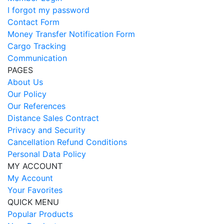
I forgot my password
Contact Form
Money Transfer Notification Form
Cargo Tracking
Communication
PAGES
About Us
Our Policy
Our References
Distance Sales Contract
Privacy and Security
Cancellation Refund Conditions
Personal Data Policy
MY ACCOUNT
My Account
Your Favorites
QUICK MENU
Popular Products