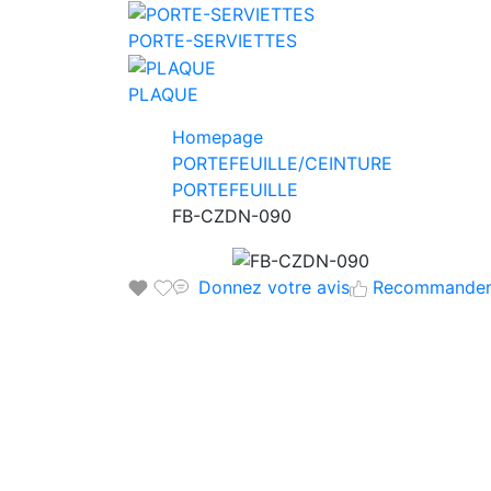
PORTE-SERVIETTES
PLAQUE
Homepage
PORTEFEUILLE/CEINTURE
PORTEFEUILLE
FB-CZDN-090
Donnez votre avis
Recommande