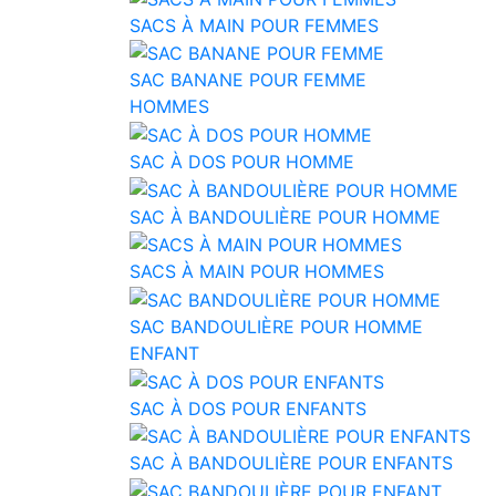
SACS À MAIN POUR FEMMES
SAC BANANE POUR FEMME
HOMMES
SAC À DOS POUR HOMME
SAC À BANDOULIÈRE POUR HOMME
SACS À MAIN POUR HOMMES
SAC BANDOULIÈRE POUR HOMME
ENFANT
SAC À DOS POUR ENFANTS
SAC À BANDOULIÈRE POUR ENFANTS