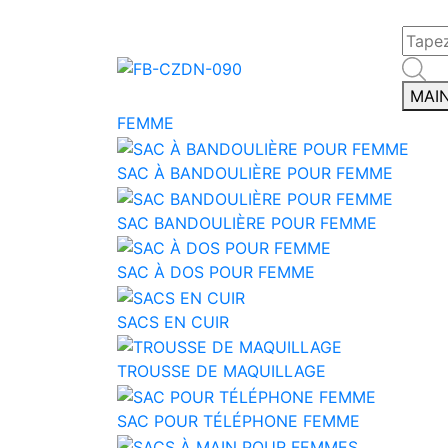
MAI
FEMME
SAC À BANDOULIÈRE POUR FEMME
SAC BANDOULIÈRE POUR FEMME
SAC À DOS POUR FEMME
SACS EN CUIR
TROUSSE DE MAQUILLAGE
SAC POUR TÉLÉPHONE FEMME