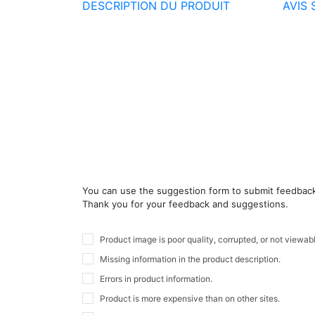
DESCRIPTION DU PRODUIT
AVIS 
You can use the suggestion form to submit feedback o
Thank you for your feedback and suggestions.
Product image is poor quality, corrupted, or not viewab
Missing information in the product description.
Errors in product information.
Product is more expensive than on other sites.