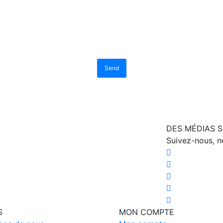
Send
DES MÉDIAS 
Suivez-nous, 
S
MON COMPTE