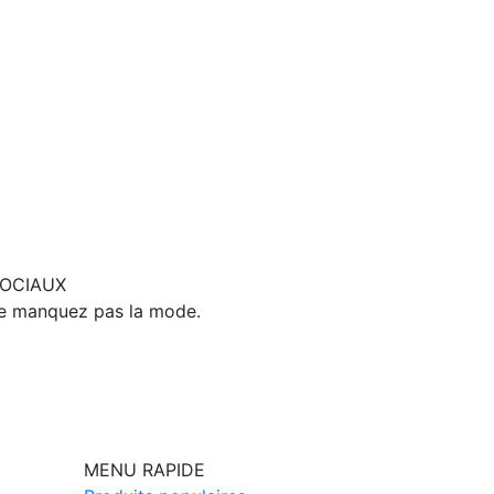
SOCIAUX
ne manquez pas la mode.
MENU RAPIDE