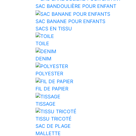
SAC BANDOULIÈRE POUR ENFANT
SAC BANANE POUR ENFANTS
SACS EN TISSU
TOILE
DENIM
POLYESTER
FIL DE PAPIER
TISSAGE
TISSU TRICOTÉ
SAC DE PLAGE
MALLETTE