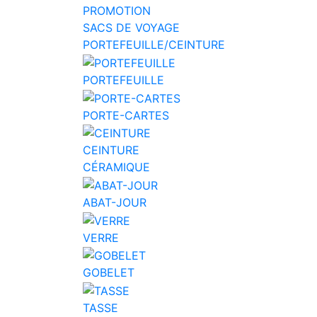
PROMOTION
SACS DE VOYAGE
PORTEFEUILLE/CEINTURE
PORTEFEUILLE
PORTE-CARTES
CEINTURE
CÉRAMIQUE
ABAT-JOUR
VERRE
GOBELET
TASSE