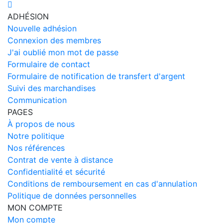
ADHÉSION
Nouvelle adhésion
Connexion des membres
J'ai oublié mon mot de passe
Formulaire de contact
Formulaire de notification de transfert d'argent
Suivi des marchandises
Communication
PAGES
À propos de nous
Notre politique
Nos références
Contrat de vente à distance
Confidentialité et sécurité
Conditions de remboursement en cas d'annulation
Politique de données personnelles
MON COMPTE
Mon compte