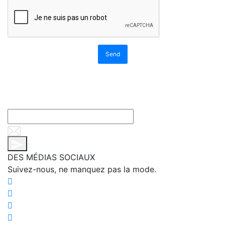
Send
DES MÉDIAS SOCIAUX
Suivez-nous, ne manquez pas la mode.