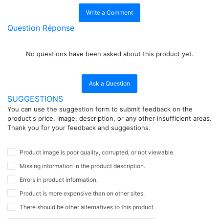
Write a Comment
Question Réponse
No questions have been asked about this product yet.
Ask a Question
SUGGESTIONS
You can use the suggestion form to submit feedback on the
product's price, image, description, or any other insufficient areas.
Thank you for your feedback and suggestions.
Product image is poor quality, corrupted, or not viewable.
Missing information in the product description.
Errors in product information.
Product is more expensive than on other sites.
There should be other alternatives to this product.