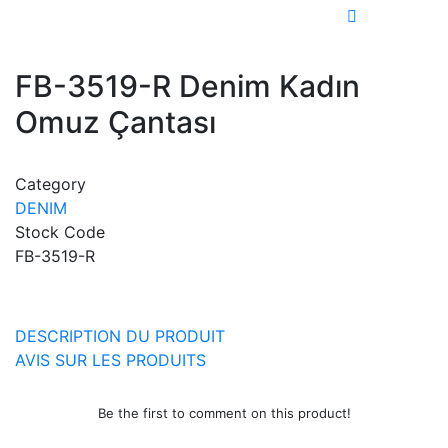
FB-3519-R Denim Kadın
Omuz Çantası
Category
DENIM
Stock Code
FB-3519-R
DESCRIPTION DU PRODUIT
AVIS SUR LES PRODUITS
Be the first to comment on this product!