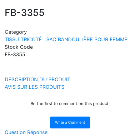
FB-3355
Category
TISSU TRICOTÉ
,
SAC BANDOULIÈRE POUR FEMME
Stock Code
FB-3355
DESCRIPTION DU PRODUIT
AVIS SUR LES PRODUITS
Be the first to comment on this product!
Write a Comment
Question Réponse