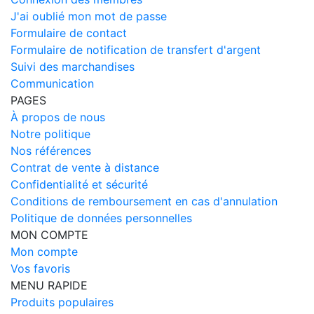
J'ai oublié mon mot de passe
Formulaire de contact
Formulaire de notification de transfert d'argent
Suivi des marchandises
Communication
PAGES
À propos de nous
Notre politique
Nos références
Contrat de vente à distance
Confidentialité et sécurité
Conditions de remboursement en cas d'annulation
Politique de données personnelles
MON COMPTE
Mon compte
Vos favoris
MENU RAPIDE
Produits populaires