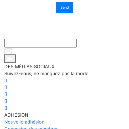
Send
DES MÉDIAS SOCIAUX
Suivez-nous, ne manquez pas la mode.
ADHÉSION
Nouvelle adhésion
Connexion des membres