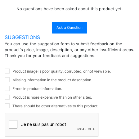
No questions have been asked about this product yet.
Ask a Question
SUGGESTIONS
You can use the suggestion form to submit feedback on the
product's price, image, description, or any other insufficient areas.
Thank you for your feedback and suggestions.
Product image is poor quality, corrupted, or not viewable.
Missing information in the product description.
Errors in product information.
Product is more expensive than on other sites.
There should be other alternatives to this product.