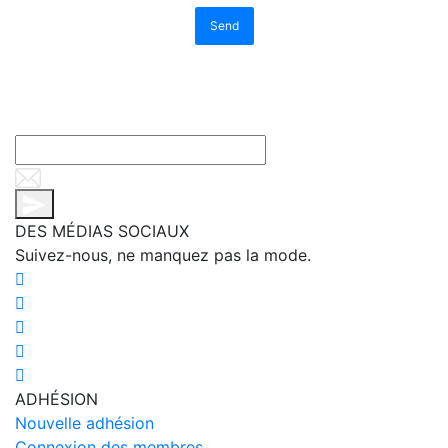
Send
DES MÉDIAS SOCIAUX
Suivez-nous, ne manquez pas la mode.
ADHÉSION
Nouvelle adhésion
Connexion des membres