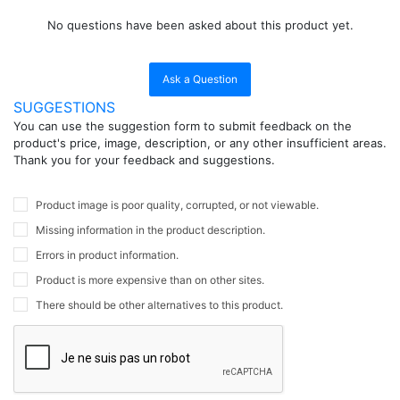
No questions have been asked about this product yet.
Ask a Question
SUGGESTIONS
You can use the suggestion form to submit feedback on the
product's price, image, description, or any other insufficient areas.
Thank you for your feedback and suggestions.
Product image is poor quality, corrupted, or not viewable.
Missing information in the product description.
Errors in product information.
Product is more expensive than on other sites.
There should be other alternatives to this product.