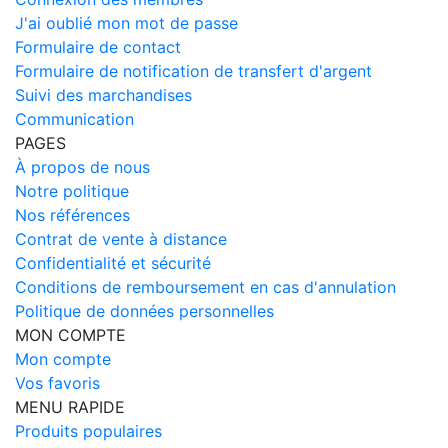
J'ai oublié mon mot de passe
Formulaire de contact
Formulaire de notification de transfert d'argent
Suivi des marchandises
Communication
PAGES
À propos de nous
Notre politique
Nos références
Contrat de vente à distance
Confidentialité et sécurité
Conditions de remboursement en cas d'annulation
Politique de données personnelles
MON COMPTE
Mon compte
Vos favoris
MENU RAPIDE
Produits populaires