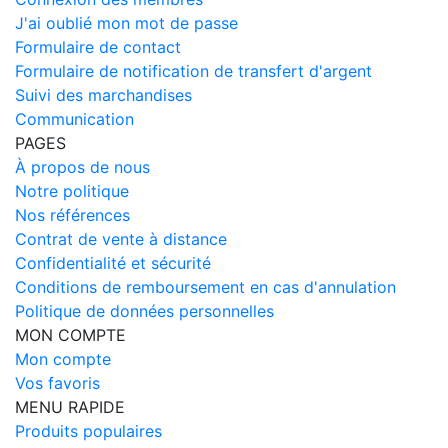
J'ai oublié mon mot de passe
Formulaire de contact
Formulaire de notification de transfert d'argent
Suivi des marchandises
Communication
PAGES
À propos de nous
Notre politique
Nos références
Contrat de vente à distance
Confidentialité et sécurité
Conditions de remboursement en cas d'annulation
Politique de données personnelles
MON COMPTE
Mon compte
Vos favoris
MENU RAPIDE
Produits populaires