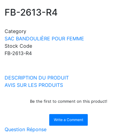
FB-2613-R4
Category
SAC BANDOULIÈRE POUR FEMME
Stock Code
FB-2613-R4
DESCRIPTION DU PRODUIT
AVIS SUR LES PRODUITS
Be the first to comment on this product!
Write a Comment
Question Réponse