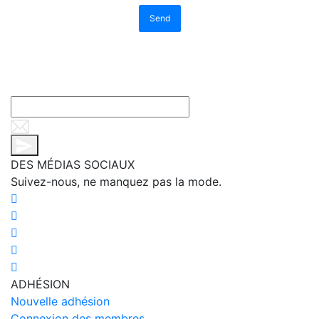
Send
DES MÉDIAS SOCIAUX
Suivez-nous, ne manquez pas la mode.
ADHÉSION
Nouvelle adhésion
Connexion des membres