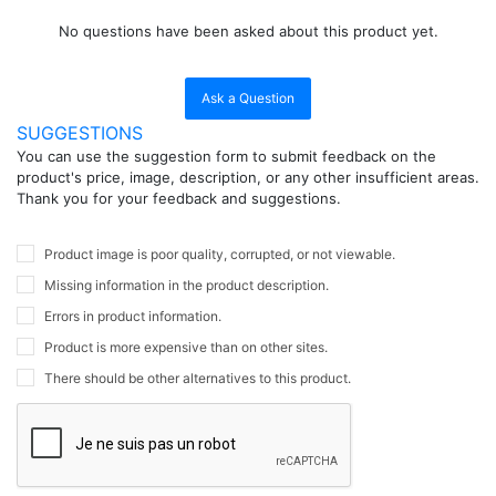
No questions have been asked about this product yet.
Ask a Question
SUGGESTIONS
You can use the suggestion form to submit feedback on the
product's price, image, description, or any other insufficient areas.
Thank you for your feedback and suggestions.
Product image is poor quality, corrupted, or not viewable.
Missing information in the product description.
Errors in product information.
Product is more expensive than on other sites.
There should be other alternatives to this product.