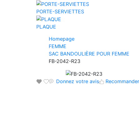
PORTE-SERVIETTES
PLAQUE
Homepage
FEMME
SAC BANDOULIÈRE POUR FEMME
FB-2042-R23
Donnez votre avis
Recommande