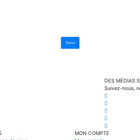
Send
DES MÉDIAS 
Suivez-nous, 
S
MON COMPTE