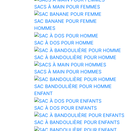
SACS À MAIN POUR FEMMES
SAC BANANE POUR FEMME
HOMMES
SAC À DOS POUR HOMME
SAC À BANDOULIÈRE POUR HOMME
SACS À MAIN POUR HOMMES
SAC BANDOULIÈRE POUR HOMME
ENFANT
SAC À DOS POUR ENFANTS
SAC À BANDOULIÈRE POUR ENFANTS