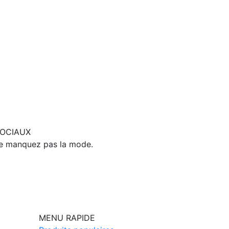
SOCIAUX
ne manquez pas la mode.
MENU RAPIDE