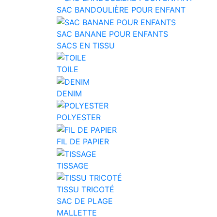
SAC BANDOULIÈRE POUR ENFANT
SAC BANANE POUR ENFANTS
SACS EN TISSU
TOILE
DENIM
POLYESTER
FIL DE PAPIER
TISSAGE
TISSU TRICOTÉ
SAC DE PLAGE
MALLETTE