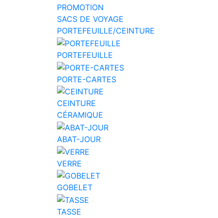
PROMOTION
SACS DE VOYAGE
PORTEFEUILLE/CEINTURE
PORTEFEUILLE
PORTE-CARTES
CEINTURE
CÉRAMIQUE
ABAT-JOUR
VERRE
GOBELET
TASSE