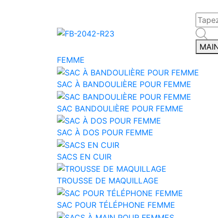
MAI
FEMME
SAC À BANDOULIÈRE POUR FEMME
SAC BANDOULIÈRE POUR FEMME
SAC À DOS POUR FEMME
SACS EN CUIR
TROUSSE DE MAQUILLAGE
SAC POUR TÉLÉPHONE FEMME