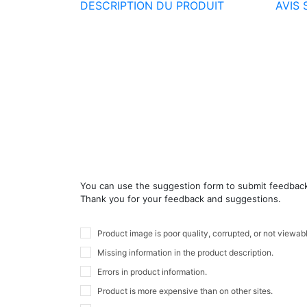
DESCRIPTION DU PRODUIT
AVIS 
You can use the suggestion form to submit feedback o
Thank you for your feedback and suggestions.
Product image is poor quality, corrupted, or not viewab
Missing information in the product description.
Errors in product information.
Product is more expensive than on other sites.